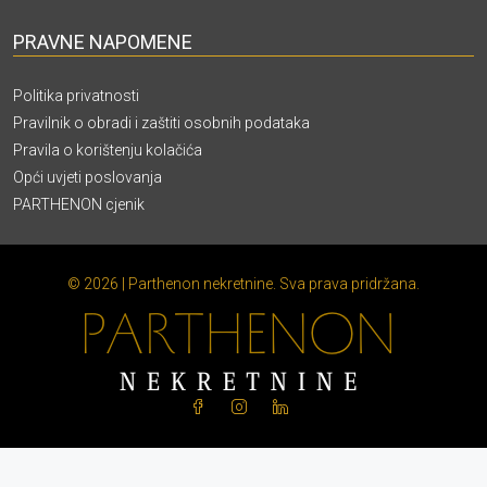
PRAVNE NAPOMENE
Politika privatnosti
Pravilnik o obradi i zaštiti osobnih podataka
Pravila o korištenju kolačića
Opći uvjeti poslovanja
PARTHENON cjenik
© 2026 | Parthenon nekretnine. Sva prava pridržana.