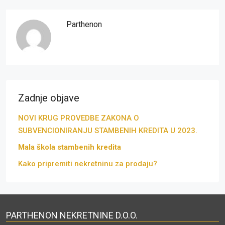
Parthenon
Zadnje objave
NOVI KRUG PROVEDBE ZAKONA O
SUBVENCIONIRANJU STAMBENIH KREDITA U 2023.
Mala škola stambenih kredita
Kako pripremiti nekretninu za prodaju?
PARTHENON NEKRETNINE D.O.O.