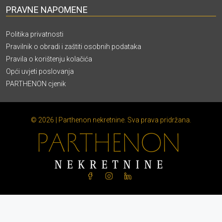
PRAVNE NAPOMENE
Politika privatnosti
Pravilnik o obradi i zaštiti osobnih podataka
Pravila o korištenju kolačića
Opći uvjeti poslovanja
PARTHENON cjenik
© 2026 | Parthenon nekretnine. Sva prava pridržana.