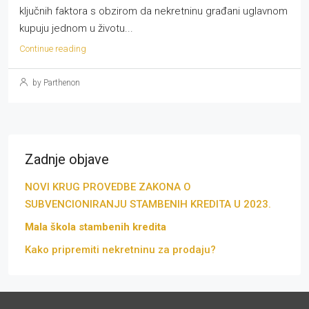
ključnih faktora s obzirom da nekretninu građani uglavnom
kupuju jednom u životu...
Continue reading
by Parthenon
Zadnje objave
NOVI KRUG PROVEDBE ZAKONA O
SUBVENCIONIRANJU STAMBENIH KREDITA U 2023.
Mala škola stambenih kredita
Kako pripremiti nekretninu za prodaju?