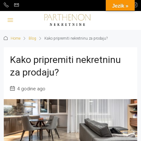
Jezik »
Home
Blog
Kako pripremiti nekretninu za prodaju?
Kako pripremiti nekretninu
za prodaju?
4 godine ago