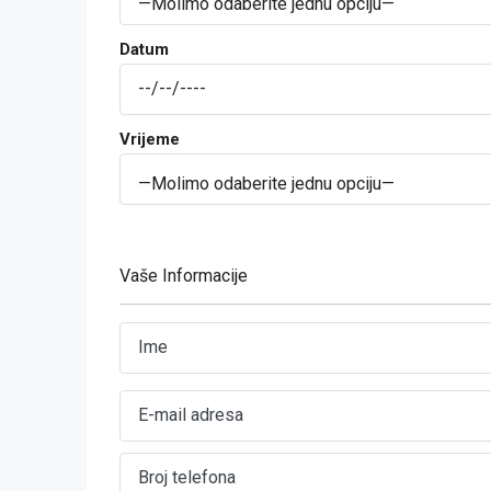
Datum
Vrijeme
Vaše Informacije