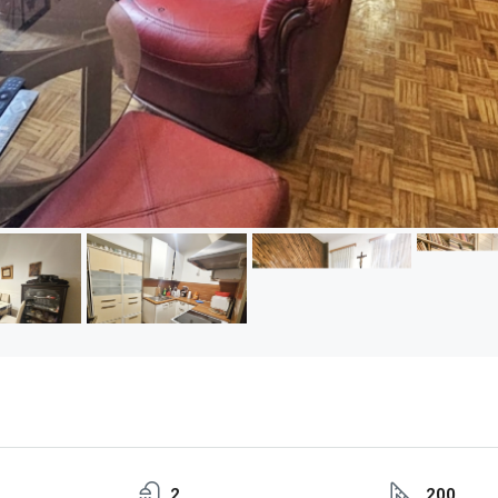
2
200