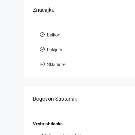
Značajke
Balkon
Priključci
Skladište
Dogovori Sastanak
Vrsta obilaska