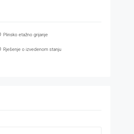
Plinsko etažno grijanje
Rješenje o izvedenom stanju