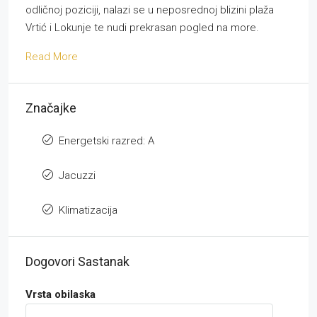
odličnoj poziciji, nalazi se u neposrednoj blizini plaža
Vrtić i Lokunje te nudi prekrasan pogled na more.
Read More
Značajke
Energetski razred: A
Jacuzzi
Klimatizacija
Dogovori Sastanak
Vrsta obilaska