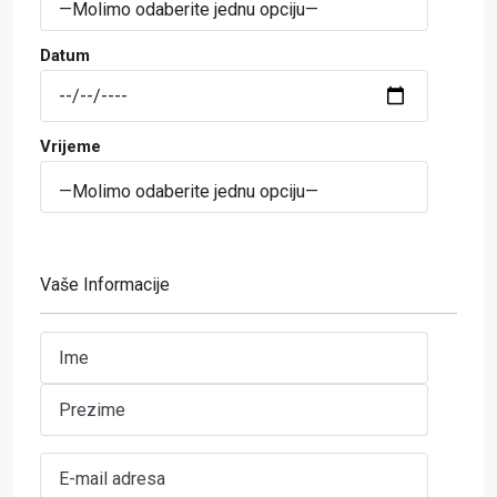
Datum
Vrijeme
Vaše Informacije