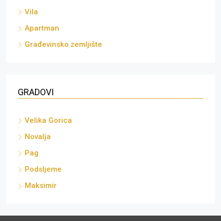
Vila
Apartman
Građevinsko zemljište
GRADOVI
Velika Gorica
Novalja
Pag
Podsljeme
Maksimir