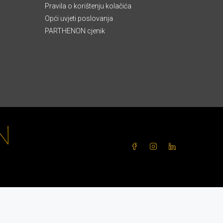
Pravila o korištenju kolačića
Opći uvjeti poslovanja
PARTHENON cjenik