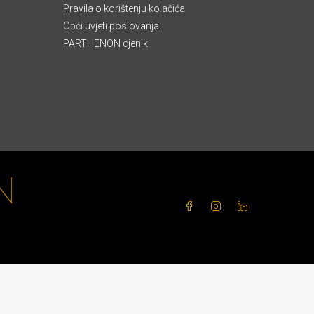
Pravila o korištenju kolačića
Opći uvjeti poslovanja
PARTHENON cjenik