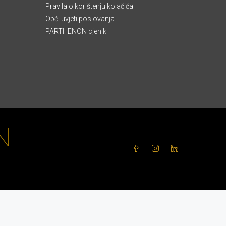
Pravila o korištenju kolačića
Opći uvjeti poslovanja
PARTHENON cjenik