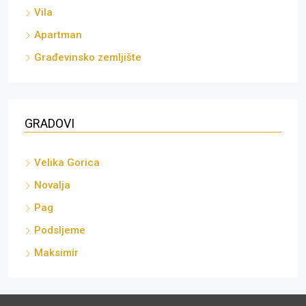
Vila
Apartman
Građevinsko zemljište
GRADOVI
Velika Gorica
Novalja
Pag
Podsljeme
Maksimir