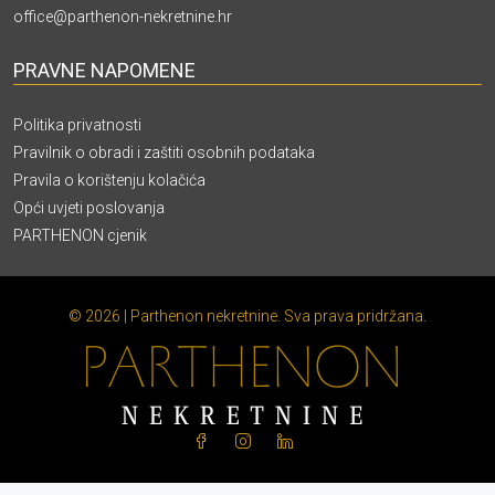
office@parthenon-nekretnine.hr
PRAVNE NAPOMENE
Politika privatnosti
Pravilnik o obradi i zaštiti osobnih podataka
Pravila o korištenju kolačića
Opći uvjeti poslovanja
PARTHENON cjenik
© 2026 | Parthenon nekretnine. Sva prava pridržana.