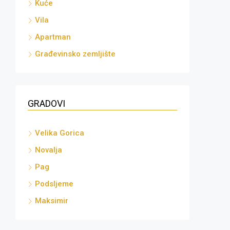
Kuće
Vila
Apartman
Građevinsko zemljište
GRADOVI
Velika Gorica
Novalja
Pag
Podsljeme
Maksimir