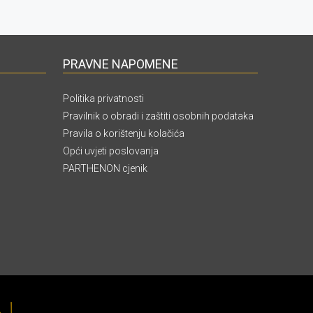
PRAVNE NAPOMENE
Politika privatnosti
Pravilnik o obradi i zaštiti osobnih podataka
Pravila o korištenju kolačića
Opći uvjeti poslovanja
PARTHENON cjenik