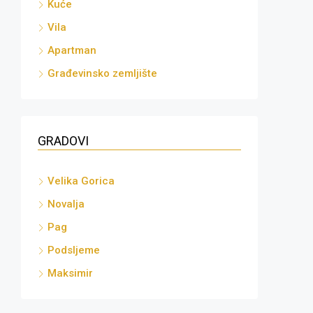
Kuće
Vila
Apartman
Građevinsko zemljište
GRADOVI
Velika Gorica
Novalja
Pag
Podsljeme
Maksimir