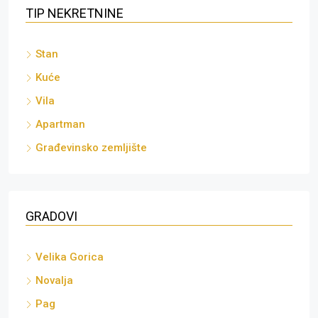
TIP NEKRETNINE
Stan
Kuće
Vila
Apartman
Građevinsko zemljište
GRADOVI
Velika Gorica
Novalja
Pag